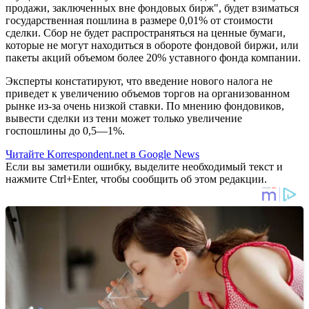
продажи, заключенных вне фондовых бирж", будет взиматься
государственная пошлина в размере 0,01% от стоимости
сделки. Сбор не будет распространяться на ценные бумаги,
которые не могут находиться в обороте фондовой биржи, или
пакеты акций объемом более 20% уставного фонда компании.
Эксперты констатируют, что введение нового налога не
приведет к увеличению объемов торгов на организованном
рынке из-за очень низкой ставки. По мнению фондовиков,
вывести сделки из тени может только увеличение
госпошлины до 0,5—1%.
Читайте Korrespondent.net в Google News
Если вы заметили ошибку, выделите необходимый текст и
нажмите Ctrl+Enter, чтобы сообщить об этом редакции.