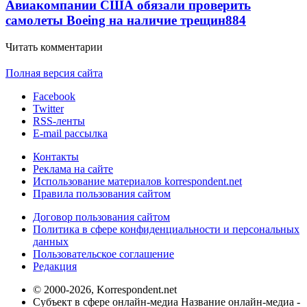
Авиакомпании США обязали проверить
самолеты Boeing на наличие трещин
884
Читать комментарии
Полная версия сайта
Facebook
Twitter
RSS-ленты
E-mail рассылка
Контакты
Реклама на сайте
Использование материалов korrespondent.net
Правила пользования сайтом
Договор пользования сайтом
Политика в сфере конфиденциальности и персональных
данных
Пользовательское соглашение
Редакция
© 2000-2026, Korrespondent.net
Субъект в сфере онлайн-медиа Название онлайн-медиа -