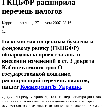
ГКЦБФР расширила
перечень налогов
Корреспондент.net, 27 августа 2007, 08:16
0
12
Госкомиссия по ценным бумагам и
фондовому рынку (ГКЦБФР)
обнародовала проект закона о
внесении изменений в ст. 3 декрета
Кабинета министров О
государственной пошлине,
расширяющий перечень налогов,
пишет
КоммерсантЪ-Украина
.
Документ предусматривает, что при "перерегистрации прав
собственности на эмиссионные ценные бумаги, которая
осуществляется в результате исполнения договоров их купли-