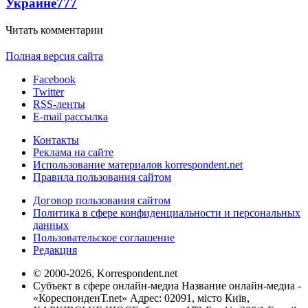
Украине
777
Читать комментарии
Полная версия сайта
Facebook
Twitter
RSS-ленты
E-mail рассылка
Контакты
Реклама на сайте
Использование материалов korrespondent.net
Правила пользования сайтом
Договор пользования сайтом
Политика в сфере конфиденциальности и персональных
данных
Пользовательское соглашение
Редакция
© 2000-2026, Korrespondent.net
Субъект в сфере онлайн-медиа Название онлайн-медиа -
«КореспонденТ.net» Адрес: 02091, місто Київ,