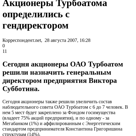
Акционеры Турбоатома
определились с
гендиректором
Корреспондент.net, 28 августа 2007, 16:28
0
11
Сегодня акционеры ОАО Турбоатом
решили назначить генеральным
директором предприятия Виктора
Субботина.
Сегодня акционеры также решили увеличить состав
наблюдательного совета ОАО Турбоатом с 6 до 7 человек. В
нем 5 мест будет закреплено за Фондом госимущества
(владеет 75% акций предприятия), и по одному - за
Мегабанком (1%) и аффилированным с Энергетическим
стандартом предпринимателя Константина Григоришина
структурам (14%).