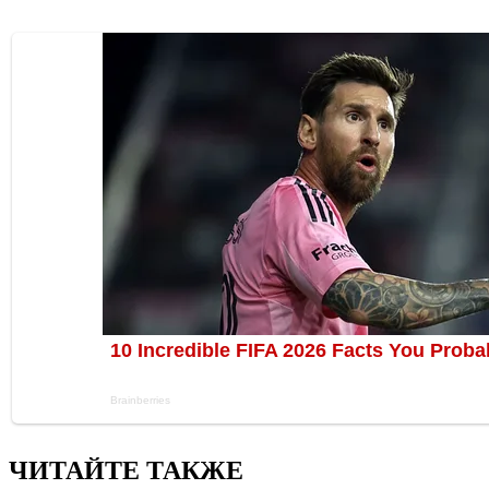
ЧИТАЙТЕ ТАКЖЕ