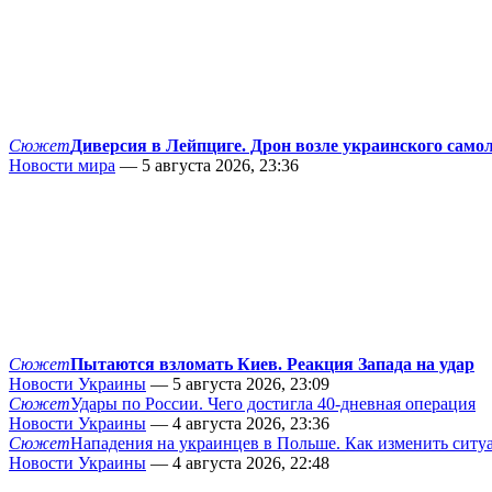
Сюжет
Диверсия в Лейпциге. Дрон возле украинского само
Новости мира
— 5 августа 2026, 23:36
Сюжет
Пытаются взломать Киев. Реакция Запада на удар
Новости Украины
— 5 августа 2026, 23:09
Сюжет
Удары по России. Чего достигла 40-дневная операция
Новости Украины
— 4 августа 2026, 23:36
Сюжет
Нападения на украинцев в Польше. Как изменить сит
Новости Украины
— 4 августа 2026, 22:48