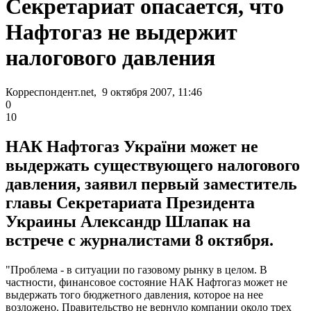
Секретариат опасается, что
Нафтогаз не выдержит
налогового давления
Корреспондент.net, 9 октября 2007, 11:46
0
10
НАК Нафтогаз України может не
выдержать существующего налогового
давления, заявил первый заместитель
главы Секретариата Президента
Украины Александр Шлапак на
встрече с журналистами 8 октября.
"Проблема - в ситуации по газовому рынку в целом. В
частности, финансовое состояние НАК Нафтогаз может не
выдержать того бюджетного давления, которое на нее
возложено. Правительство не вернуло компании около трех