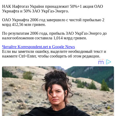
НАК Нафтогаз України принадлежит 50%+1 акция ОАО
Укрнафта и 50% ЗАО УкрГаз-Энерго.
ОАО Укрнафта 2006 год завершило с чистой прибылью 2
млрд 412,56 млн гривен.
По результатам 2006 года, прибыль ЗАО УкрГаз-Энерго до
налогообложения составила 1,014 млрд гривен.
Читайте Korrespondent.net в Google News
Если вы заметили ошибку, выделите необходимый текст и
нажмите Ctrl+Enter, чтобы сообщить об этом редакции.