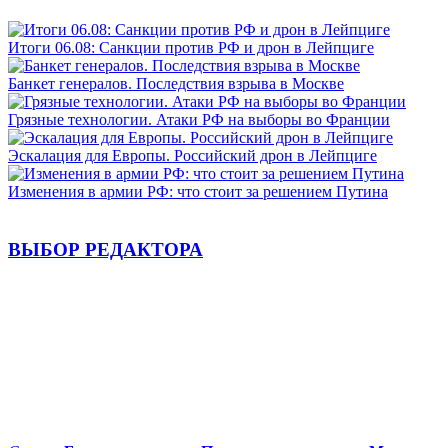
Итоги 06.08: Санкции против РФ и дрон в Лейпциге
Банкет генералов. Последствия взрыва в Москве
Грязные технологии. Атаки РФ на выборы во Франции
Эскалация для Европы. Российский дрон в Лейпциге
Изменения в армии РФ: что стоит за решением Путина
ВЫБОР РЕДАКТОРА