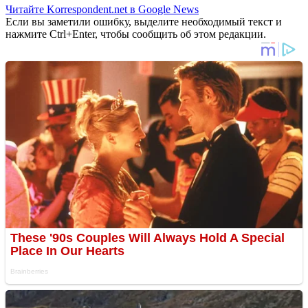
Читайте Korrespondent.net в Google News
Если вы заметили ошибку, выделите необходимый текст и
нажмите Ctrl+Enter, чтобы сообщить об этом редакции.