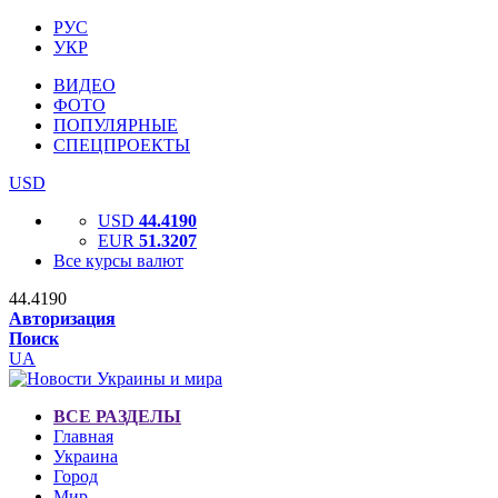
РУС
УКР
ВИДЕО
ФОТО
ПОПУЛЯРНЫЕ
СПЕЦПРОЕКТЫ
USD
USD
44.4190
EUR
51.3207
Все курсы валют
44.4190
Авторизация
Поиск
UA
ВСЕ РАЗДЕЛЫ
Главная
Украина
Город
Мир