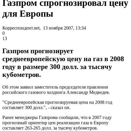
Газпром спрогнозировал цену
для Европы
Корреспондент.net, 13 ноября 2007, 13:34
0
13
Газпром прогнозирует
среднеевропейскую цену на газ в 2008
году в размере 300 долл. за тысячу
кубометров.
Об этом заявил заместитель председателя правления
российского газового холдинга Александр Медведев.
"Среднеевропейская прогнозируемая цена на 2008 год
составляет 300 долл.", - сказал он.
Ранее менеджеры Газпрома сообщали, что в 2007 году
прогнозный ориентир цен реализации газа в Европу
составляет 263-265 долл. за тысячу кубометров.