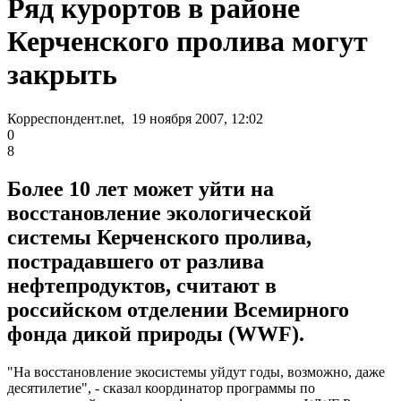
Ряд курортов в районе
Керченского пролива могут
закрыть
Корреспондент.net, 19 ноября 2007, 12:02
0
8
Более 10 лет может уйти на
восстановление экологической
системы Керченского пролива,
пострадавшего от разлива
нефтепродуктов, считают в
российском отделении Всемирного
фонда дикой природы (WWF).
"На восстановление экосистемы уйдут годы, возможно, даже
десятилетие", - сказал координатор программы по