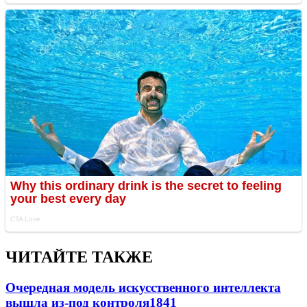
ЧИТАЙТЕ ТАКЖЕ
Очередная модель искусственного интеллекта
вышла из-под контроля
1841