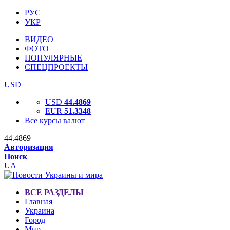
РУС
УКР
ВИДЕО
ФОТО
ПОПУЛЯРНЫЕ
СПЕЦПРОЕКТЫ
USD
USD
44.4869
EUR
51.3348
Все курсы валют
44.4869
Авторизация
Поиск
UA
ВСЕ РАЗДЕЛЫ
Главная
Украина
Город
Мир