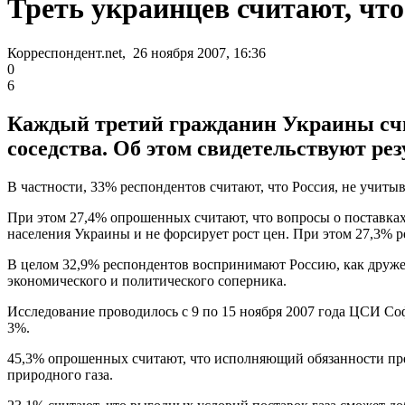
Треть украинцев считают, что
Корреспондент.net, 26 ноября 2007, 16:36
0
6
Каждый третий гражданин Украины счит
соседства. Об этом свидетельствуют р
В частности, 33% респондентов считают, что Россия, не учитыв
При этом 27,4% опрошенных считают, что вопросы о поставках
населения Украины и не форсирует рост цен. При этом 27,3% 
В целом 32,9% респондентов воспринимают Россию, как дружест
экономического и политического соперника.
Исследование проводилось с 9 по 15 ноября 2007 года ЦСИ Со
3%.
45,3% опрошенных считают, что исполняющий обязанности пре
природного газа.