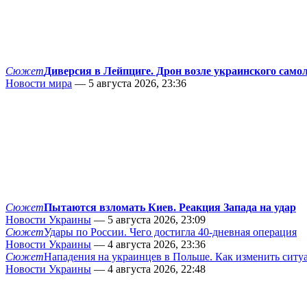
Сюжет
Диверсия в Лейпциге. Дрон возле украинского само
Новости мира
— 5 августа 2026, 23:36
Сюжет
Пытаются взломать Киев. Реакция Запада на удар
Новости Украины
— 5 августа 2026, 23:09
Сюжет
Удары по России. Чего достигла 40-дневная операция
Новости Украины
— 4 августа 2026, 23:36
Сюжет
Нападения на украинцев в Польше. Как изменить сит
Новости Украины
— 4 августа 2026, 22:48