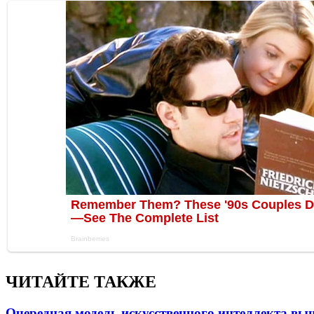
ЧИТАЙТЕ ТАКЖЕ
Очередная модель искусственного интеллекта вы