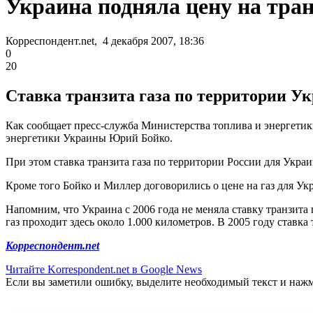
Украина подняла цену на тран
Корреспондент.net, 4 декабря 2007, 18:36
0
20
Ставка транзита газа по территории Укра
Как сообщает пресс-служба Министерства топлива и энергетик
энергетики Украины Юрий Бойко.
При этом ставка транзита газа по территории России для Украи
Кроме того Бойко и Миллер договорились о цене на газ для У
Напомним, что Украина с 2006 года не меняла ставку транзита 
газ проходит здесь около 1.000 километров. В 2005 году ставка 
Корреспондент.net
Читайте Korrespondent.net в Google News
Если вы заметили ошибку, выделите необходимый текст и нажми