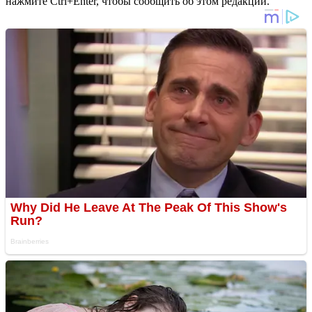
нажмите Ctrl+Enter, чтобы сообщить об этом редакции.