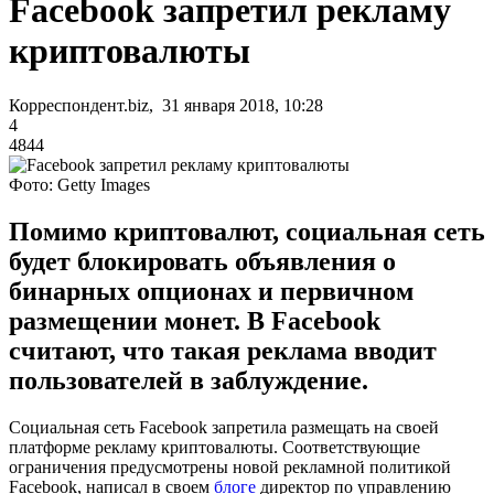
Facebook запретил рекламу
криптовалюты
Корреспондент.biz, 31 января 2018, 10:28
4
4844
Фото: Getty Images
Помимо криптовалют, социальная сеть
будет блокировать объявления о
бинарных опционах и первичном
размещении монет. В Facebook
считают, что такая реклама вводит
пользователей в заблуждение.
Социальная сеть Facebook запретила размещать на своей
платформе рекламу криптовалюты. Соответствующие
ограничения предусмотрены новой рекламной политикой
Facebook, написал в своем
блоге
директор по управлению