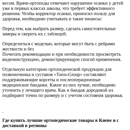
весом. Врачи-ортопеды отмечают нарушение осанки у детей
уже в первых классах школы, что требует эффективного
решения. Чтобы корректор осанки, приносил пользу для
здоровья, необходимо учитывать и такие нюансы:
Перед тем, как выбрать размер, сделать самостоятельные
замеры и сверить их с таблицей.
Определиться с моделью, которые могут быть c ребрами
жесткости и без
Почитать рекомендации и при необходимости просмотреть
видеоинструкцию, демонстрирующую способ применения.
Отдельную категорию ортопедической продукции для
позвоночника и суставов «Toros-Group» составляют
поддерживающие корсеты и послеоперационные
медицинские бандажи. Какие из них лучше, необходимо
уточнить у лечащего врача. Как и бандаж дородовой их
подбирают точно по размеру и с учетом состояния здоровья.
Где купить лучшие ортопедические товары в Киеве и с
доставкой в регионы