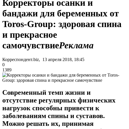
Корректоры осанки и
бандажи для беременных от
Toros-Group: здоровая спина
и прекрасное
самочувствие
Реклама
Корреспондент.biz, 13 апреля 2018, 18:45
0
1389
Современный темп жизни и
отсутствие регулярных физических
нагрузок способны привести к
заболеваниям спины и суставов.
Можно решать их, принимая