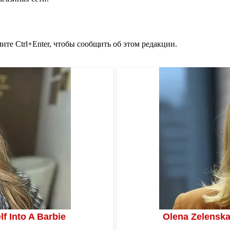
те Ctrl+Enter, чтобы сообщить об этом редакции.