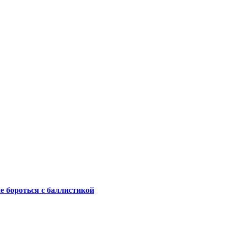
не бороться с баллистикой