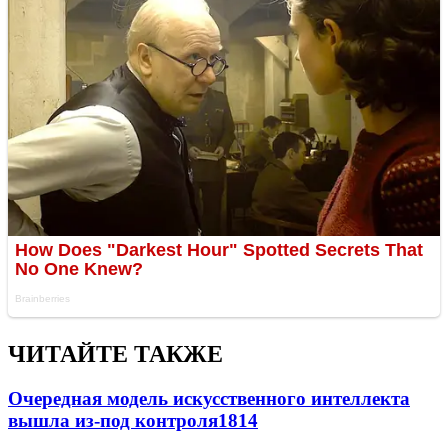
ЧИТАЙТЕ ТАКЖЕ
Очередная модель искусственного интеллекта
вышла из-под контроля
1814