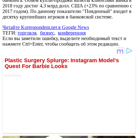
банкинга. Объем купли-продажи валюты клиентами Банка в
2018 году достиг 4,3 млрд долл. США (+23% по сравнению с
2017 годом). По данному показателю "Пивденный" входит в
десятку крупнейших игроков в банковской системе.
Читайте Korrespondent.net в Google News
ТЕГИ:
торговля
,
бизнес
,
конференция
Если вы заметили ошибку, выделите необходимый текст и
нажмите Ctrl+Enter, чтобы сообщить об этом редакции.