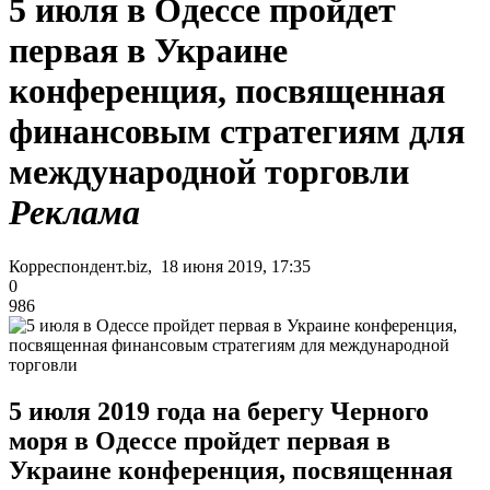
5 июля в Одессе пройдет
первая в Украине
конференция, посвященная
финансовым стратегиям для
международной торговли
Реклама
Корреспондент.biz, 18 июня 2019, 17:35
0
986
5 июля 2019 года на берегу Черного
моря в Одессе пройдет первая в
Украине конференция, посвященная