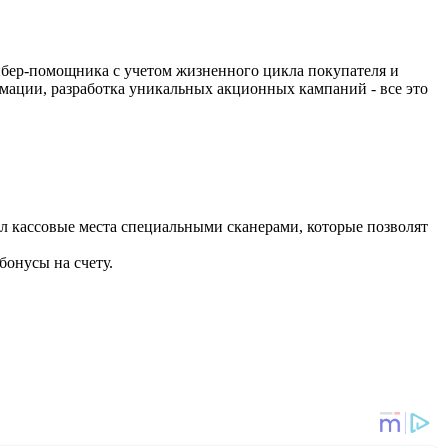
бер-помощника с учетом жизненного цикла покупателя и
рмации, разработка уникальных акционных кампаний - все это
ал кассовые места специальными сканерами, которые позволят
бонусы на счету.