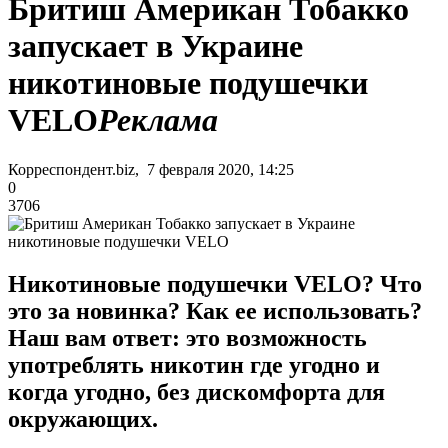
Бритиш Американ Тобакко
запускает в Украине
никотиновые подушечки
VELO
Реклама
Корреспондент.biz, 7 февраля 2020, 14:25
0
3706
Никотиновые подушечки VELO? Что
это за новинка? Как ее использовать?
Наш вам ответ: это возможность
употреблять никотин где угодно и
когда угодно, без дискомфорта для
окружающих.