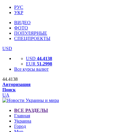
РУС
УКР
ВИДЕО
ФОТО
ПОПУЛЯРНЫЕ
СПЕЦПРОЕКТЫ
USD
USD
44.4138
EUR
51.2998
Все курсы валют
44.4138
Авторизация
Поиск
UA
ВСЕ РАЗДЕЛЫ
Главная
Украина
Город
Мир