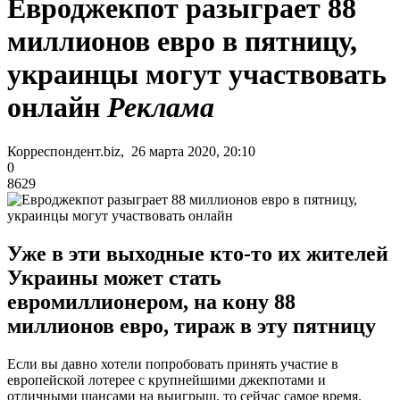
Евроджекпот разыграет 88
миллионов евро в пятницу,
украинцы могут участвовать
онлайн
Реклама
Корреспондент.biz, 26 марта 2020, 20:10
0
8629
Уже в эти выходные кто-то их жителей
Украины может стать
евромиллионером, на кону 88
миллионов евро, тираж в эту пятницу
Если вы давно хотели попробовать принять участие в
европейской лотерее с крупнейшими джекпотами и
отличными шансами на выигрыш, то сейчас самое время.