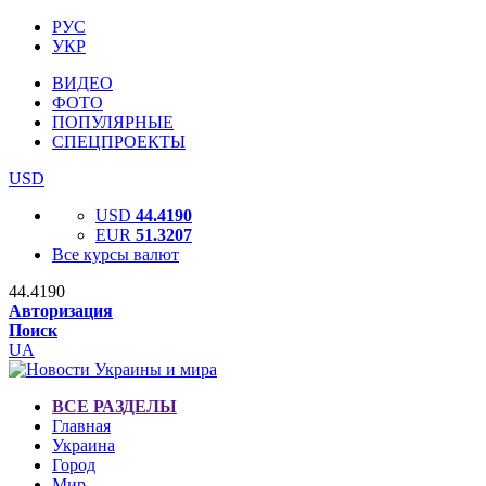
РУС
УКР
ВИДЕО
ФОТО
ПОПУЛЯРНЫЕ
СПЕЦПРОЕКТЫ
USD
USD
44.4190
EUR
51.3207
Все курсы валют
44.4190
Авторизация
Поиск
UA
ВСЕ РАЗДЕЛЫ
Главная
Украина
Город
Мир