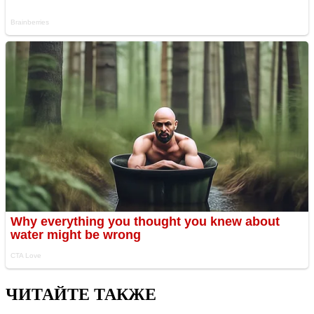
ЧИТАЙТЕ ТАКЖЕ