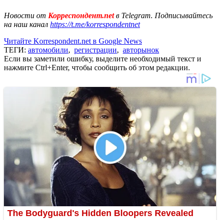
Новости от
Корреспондент.net
в Telegram. Подписывайтесь
на наш канал
https://t.me/korrespondentnet
Читайте Korrespondent.net в Google News
ТЕГИ:
автомобили
,
регистрации
,
авторынок
Если вы заметили ошибку, выделите необходимый текст и
нажмите Ctrl+Enter, чтобы сообщить об этом редакции.