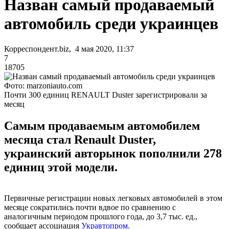
Назван самый продаваемый
автомобиль среди украинцев
Корреспондент.biz, 4 мая 2020, 11:37
7
18705
Фото: marzoniauto.com
Почти 300 единиц RENAULT Duster зарегистрировали за
месяц
Самым продаваемым автомобилем
месяца стал Renault Duster,
украинский авторынок пополнили 278
единиц этой модели.
Первичные регистрации новых легковых автомобилей в этом
месяце сократились почти вдвое по сравнению с
аналогичным периодом прошлого года, до 3,7 тыс. ед.,
сообщает ассоциация
Укравтопром.