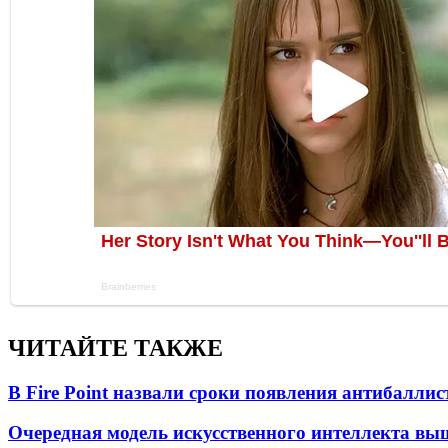
ЧИТАЙТЕ ТАКЖЕ
В Fire Point назвали сроки появления антибалли
Очередная модель искусственного интеллекта вы