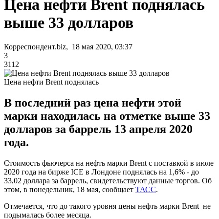
Цена нефти Brent поднялась
выше 33 долларов
Корреспондент.biz, 18 мая 2020, 03:37
3
3112
Цена нефти Brent поднялась
В последний раз цена нефти этой
марки находилась на отметке выше 33
долларов за баррель 13 апреля 2020
года.
Стоимость фьючерса на нефть марки Brent с поставкой в июле
2020 года на бирже ICE в Лондоне поднялась на 1,6% - до
33,02 доллара за баррель, свидетельствуют данные торгов. Об
этом, в понедельник, 18 мая, сообщает
ТАСС
.
Отмечается, что до такого уровня цены нефть марки Brent не
подымалась более месяца.