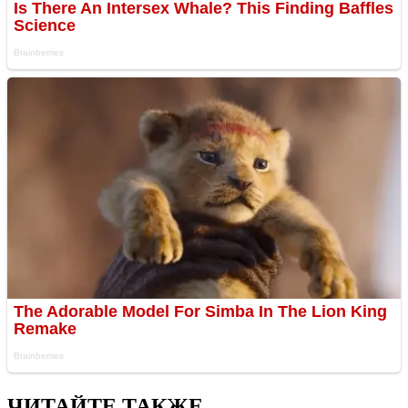
ЧИТАЙТЕ ТАКЖЕ