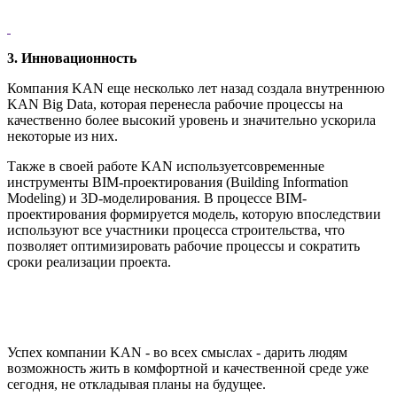
3. Инновационность
Компания KAN еще несколько лет назад создала внутреннюю
KAN Big Data, которая перенесла рабочие процессы на
качественно более высокий уровень и значительно ускорила
некоторые из них.
Также в своей работе KAN используетсовременные
инструменты BIM-проектирования (Building Information
Modeling) и 3D-моделирования. В процессе BIM-
проектирования формируется модель, которую впоследствии
используют все участники процесса строительства, что
позволяет оптимизировать рабочие процессы и сократить
сроки реализации проекта.
Успех компании KAN - во всех смыслах - дарить людям
возможность жить в комфортной и качественной среде уже
сегодня, не откладывая планы на будущее.