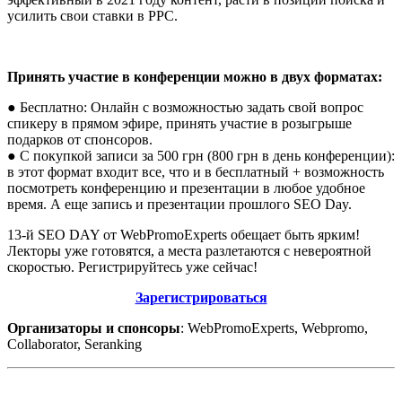
усилить свои ставки в PPC.
Принять участие в конференции можно в двух форматах:
● Бесплатно: Онлайн с возможностью задать свой вопрос
спикеру в прямом эфире, принять участие в розыгрыше
подарков от спонсоров.
● С покупкой записи за 500 грн (800 грн в день конференции):
в этот формат входит все, что и в бесплатный + возможность
посмотреть конференцию и презентации в любое удобное
время. А еще запись и презентации прошлого SEO Day.
13-й SEO DAY от WebPromoExperts обещает быть ярким!
Лекторы уже готовятся, а места разлетаются с невероятной
скоростью. Регистрируйтесь уже сейчас!
Зарегистрироваться
Организаторы и спонсоры
: WebPromoExperts, Webpromo,
Collaborator, Seranking