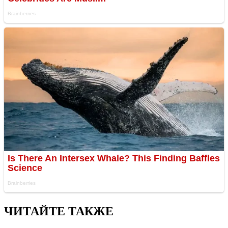
ЧИТАЙТЕ ТАКЖЕ