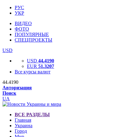
РУС
УКР
ВИДЕО
ФОТО
ПОПУЛЯРНЫЕ
СПЕЦПРОЕКТЫ
USD
USD
44.4190
EUR
51.3207
Все курсы валют
44.4190
Авторизация
Поиск
UA
ВСЕ РАЗДЕЛЫ
Главная
Украина
Город
Мир