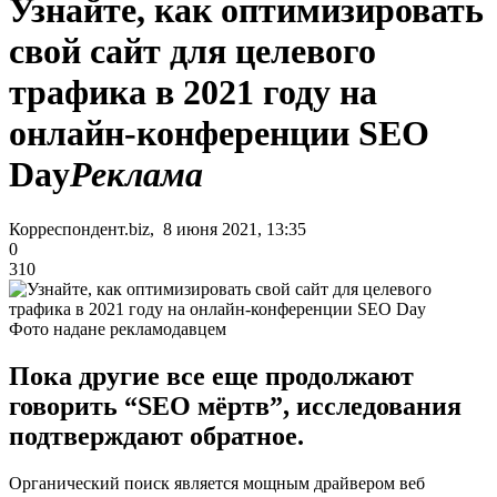
Узнайте, как оптимизировать
свой сайт для целевого
трафика в 2021 году на
онлайн-конференции SEO
Day
Реклама
Корреспондент.biz, 8 июня 2021, 13:35
0
310
Фото надане рекламодавцем
Пока другие все еще продолжают
говорить “SEO мёртв”, исследования
подтверждают обратное.
Органический поиск является мощным драйвером веб