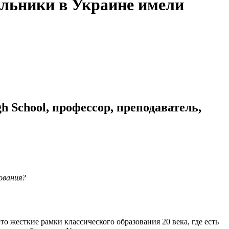
льники в Украине имели
School, профессор, преподаватель,
зования?
то жесткие рамки классического образования 20 века, где есть