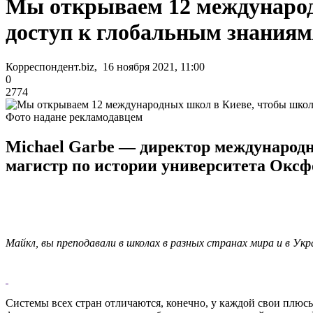
Мы открываем 12 международ
доступ к глобальным знаниям
Корреспондент.biz, 16 ноября 2021, 11:00
0
2774
Фото надане рекламодавцем
Michael Garbe — директор международн
магистр по истории университета Оксф
Майкл, вы преподавали в школах в разных странах мира и в Укр
Системы всех стран отличаются, конечно, у каждой свои плюсы 