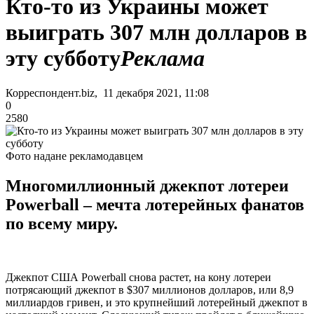
Кто-то из Украины может
выиграть 307 млн долларов в
эту субботу
Реклама
Корреспондент.biz, 11 декабря 2021, 11:08
0
2580
Фото надане рекламодавцем
Многомиллионный джекпот лотереи
Powerball – мечта лотерейных фанатов
по всему миру.
Джекпот США Powerball снова растет, на кону лотереи
потрясающий джекпот в $307 миллионов долларов, или 8,9
миллиардов гривен, и это крупнейший лотерейный джекпот в