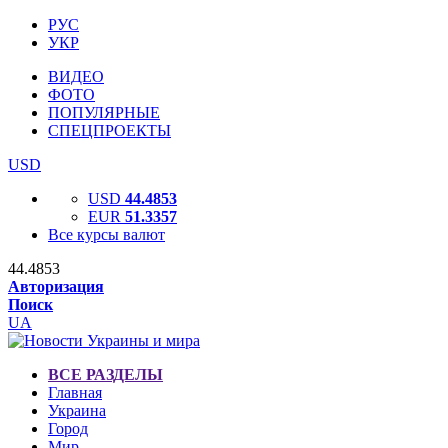
РУС
УКР
ВИДЕО
ФОТО
ПОПУЛЯРНЫЕ
СПЕЦПРОЕКТЫ
USD
USD
44.4853
EUR
51.3357
Все курсы валют
44.4853
Авторизация
Поиск
UA
ВСЕ РАЗДЕЛЫ
Главная
Украина
Город
Мир