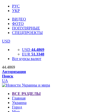
РУС
УКР
ВИДЕО
ФОТО
ПОПУЛЯРНЫЕ
СПЕЦПРОЕКТЫ
USD
USD
44.4869
EUR
51.3348
Все курсы валют
44.4869
Авторизация
Поиск
UA
ВСЕ РАЗДЕЛЫ
Главная
Украина
Город
Мир