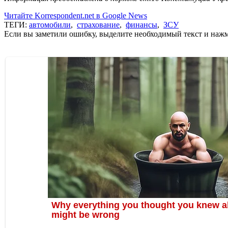
Читайте Korrespondent.net в Google News
ТЕГИ:
автомобили
,
страхование
,
финансы
,
ЗСУ
Если вы заметили ошибку, выделите необходимый текст и нажми