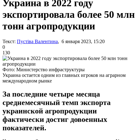
Украина в 2022 году
экспортировала более 50 млн
тонн агропродукции
Текст:
Пустіва Валентина
, 6 января 2023, 15:20
0
130
Фото: Министерство инфраструктуры
Украина остается одним из главных игроков на аграрном
международном рынке
За последние четыре месяца
среднемесячный темп экспорта
украинской агропродукции
фактически достиг довоенных
показателей.