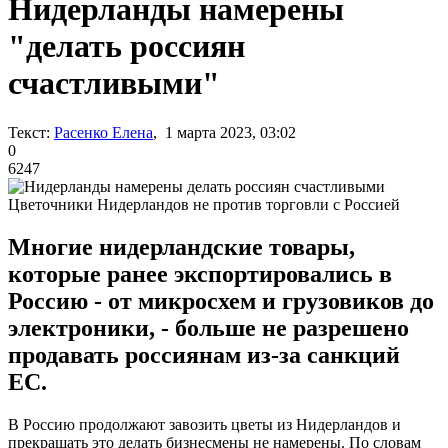
Нидерланды намерены
"делать россиян
счастливыми"
Текст:
Расенко Елена
, 1 марта 2023, 03:02
0
6247
Цветочники Нидерландов не против торговли с Россией
Многие нидерландские товары,
которые ранее экспортировались в
Россию - от микросхем и грузовиков до
электроники, - больше не разрешено
продавать россиянам из-за санкций
ЕС.
В Россию продолжают завозить цветы из Нидерландов и
прекращать это делать бизнесмены не намерены. По словам