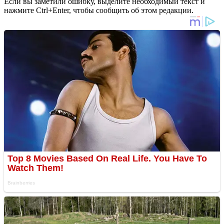
Если вы заметили ошибку, выделите необходимый текст и
нажмите Ctrl+Enter, чтобы сообщить об этом редакции.