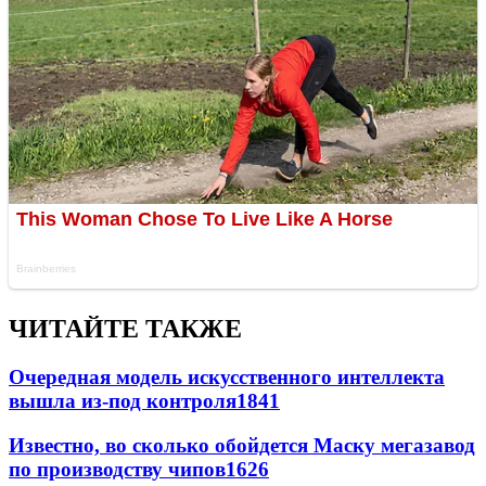
ЧИТАЙТЕ ТАКЖЕ
Очередная модель искусственного интеллекта
вышла из-под контроля
1841
Известно, во сколько обойдется Маску мегазавод
по производству чипов
1626