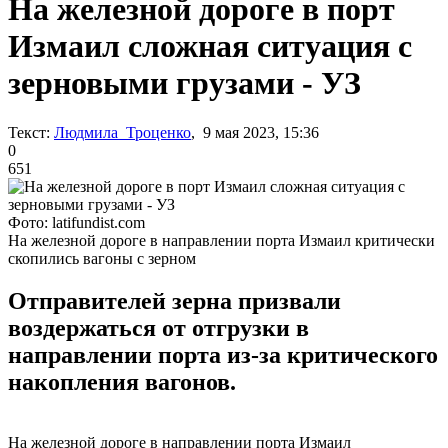
На железной дороге в порт
Измаил сложная ситуация с
зерновыми грузами - УЗ
Текст:
Людмила Троценко
, 9 мая 2023, 15:36
0
651
Фото: latifundist.com
На железной дороге в направлении порта Измаил критически
скопились вагоны с зерном
Отправителей зерна призвали
воздержаться от отгрузки в
направлении порта из-за критического
накопления вагонов.
На железной дороге в направлении порта Измаил