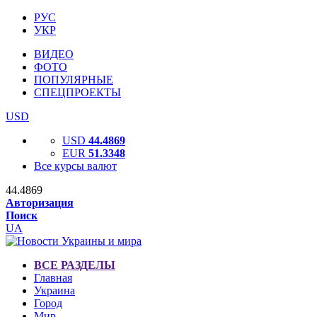
РУС
УКР
ВИДЕО
ФОТО
ПОПУЛЯРНЫЕ
СПЕЦПРОЕКТЫ
USD
USD
44.4869
EUR
51.3348
Все курсы валют
44.4869
Авторизация
Поиск
UA
ВСЕ РАЗДЕЛЫ
Главная
Украина
Город
Мир