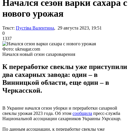
Начался сезон варки сахара с
нового урожая
Текст:
Пустіва Валентина
, 29 августа 2023, 19:51
0
1337
Фото: ukrsugar.com
Начался новый сезон сахароварения
К переработке свеклы уже приступили
два сахарных завода: один – в
Винницкой области, еще один – в
Черкасской.
В Украине начался сезон уборки и переработки сахарной
свеклы урожая 2023 года. Об этом
сообщила
пресс-служба
Национальной ассоциации сахарников Украины
Укрсахар.
По данным ассоциации, к переработке свеклы уже