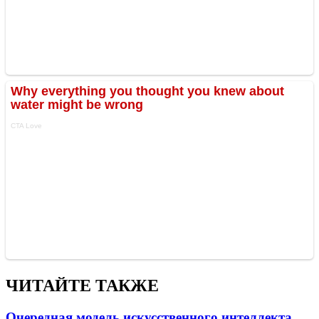
ЧИТАЙТЕ ТАКЖЕ
Очередная модель искусственного интеллекта