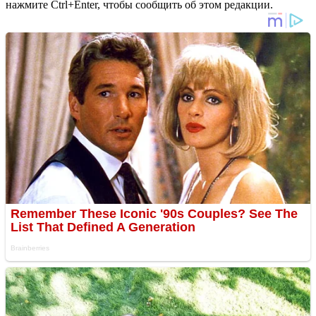
нажмите Ctrl+Enter, чтобы сообщить об этом редакции.