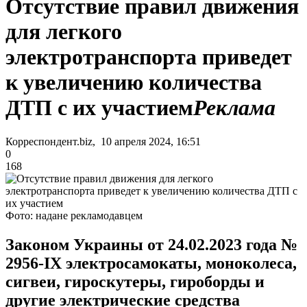
Отсутствие правил движения
для легкого
электротранспорта приведет
к увеличению количества
ДТП с их участием
Реклама
Корреспондент.biz, 10 апреля 2024, 16:51
0
168
Фото: надане рекламодавцем
Законом Украины от 24.02.2023 года №
2956-IX электросамокаты, моноколеса,
сигвеи, гироскутеры, гироборды и
другие электрические средства