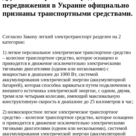
передвижения в Украине официально
признаны транспортными средствами.
Согласно Закону легкий электротранспорт разделен на 2
категории:
1) легкое персональное электрическое транспортное средство
– колесное транспортное средство, которое оснащено и
приводится в движение исключительно электрическими
тяговыми двигателями (одним или несколькими) с
мощностью в диапазоне до 1000 Вт, системой
аккумулирования электрической энергии (аккумуляторной
батареей), которая способна заряжаться путем подключения к
внешнего источника электрической энергии, с одним, двумя,
тремя или четырьмя колесами, имеющий максимальную
конструктивную скорость в диапазоне до 25 километров в час;
2) низкоскоростное легкое электрическое транспортное
средство – колесное транспортное средство, которое оснащено
и приводится в движение исключительно электрическими
тяговыми двигателями (одним или несколькими), системой
аккумулирования электрической энергии (аккумуляторной