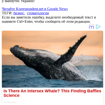
у майбутнє України!
Читайте Korrespondent.net в Google News
ТЕГИ:
бизнес
,
стоматология
Если вы заметили ошибку, выделите необходимый текст и
нажмите Ctrl+Enter, чтобы сообщить об этом редакции.