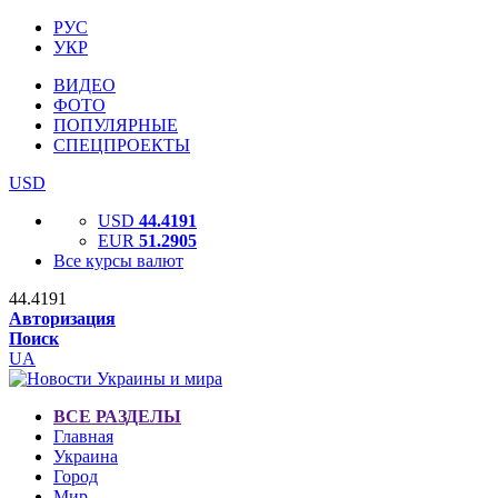
РУС
УКР
ВИДЕО
ФОТО
ПОПУЛЯРНЫЕ
СПЕЦПРОЕКТЫ
USD
USD
44.4191
EUR
51.2905
Все курсы валют
44.4191
Авторизация
Поиск
UA
ВСЕ РАЗДЕЛЫ
Главная
Украина
Город
Мир