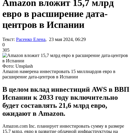
Amazon вложит 15,7 млрд
евро в расширение дата-
центров в Испании
Текст:
Расенко Елена
, 23 мая 2024, 06:29
0
305
Фото: Unsplash
Amazon намерена инвестировать 15 миллиардов евро в
расширение дата-центров в Испании
В целом вклад инвестиций AWS в ВВП
Испании к 2033 году включительно
будет составлять 21,6 млрд евро,
ожидают в Amazon.
Amazon.com Inc. планирует инвестировать сумму в размере
15,7 млрд. евро в развитие облачной инфраструктуры на