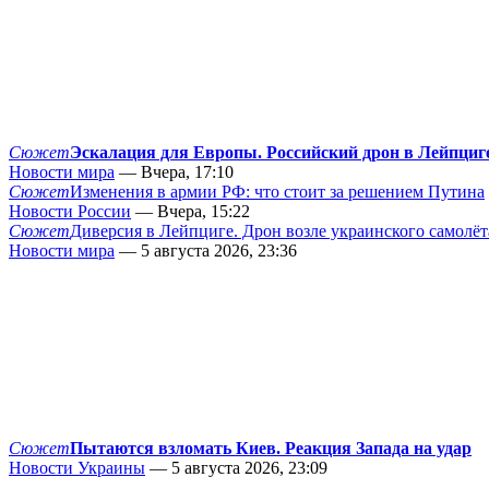
Сюжет
Эскалация для Европы. Российский дрон в Лейпциг
Новости мира
— Вчера, 17:10
Сюжет
Изменения в армии РФ: что стоит за решением Путина
Новости России
— Вчера, 15:22
Сюжет
Диверсия в Лейпциге. Дрон возле украинского самолёт
Новости мира
— 5 августа 2026, 23:36
Сюжет
Пытаются взломать Киев. Реакция Запада на удар
Новости Украины
— 5 августа 2026, 23:09