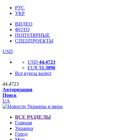
РУС
УКР
ВИДЕО
ФОТО
ПОПУЛЯРНЫЕ
СПЕЦПРОЕКТЫ
USD
USD
44.4723
EUR
51.3096
Все курсы валют
44.4723
Авторизация
Поиск
UA
ВСЕ РАЗДЕЛЫ
Главная
Украина
Город
Мир