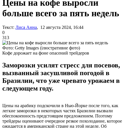
Цены на кофе выросли
больше всего за пять недель
Текст:
Лиса Анна
, 12 августа 2024, 16:44
0
313
Фото: Getty Images (ілюстративне фото)
Кофе дорожает на фоне опасений трейдеров
Заморозки усилят стресс для посевов,
вызванный засушливой погодой в
Бразилии, что уже чревато урожаем в
следующем году.
Цены на арабику подскочили в Нью-Йорке после того, как
легкие заморозки в некоторых частях Бразилии вызвали
обеспокоенность предстоящим предложением. Поэтому
трейдеры оценивают очередное резкое похолодание, которое
ожидается в американской стране на этой неделе. Об