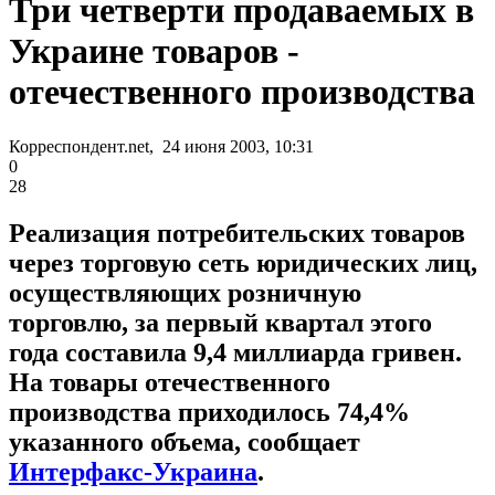
Три четверти продаваемых в
Украине товаров -
отечественного производства
Корреспондент.net, 24 июня 2003, 10:31
0
28
Реализация потребительских товаров
через торговую сеть юридических лиц,
осуществляющих розничную
торговлю, за первый квартал этого
года составила 9,4 миллиарда гривен.
На товары отечественного
производства приходилось 74,4%
указанного объема, сообщает
Интерфакс-Украина
.