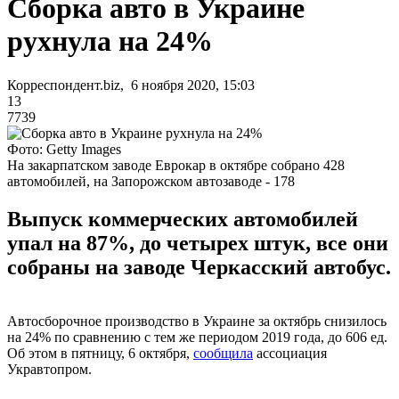
Сборка авто в Украине
рухнула на 24%
Корреспондент.biz, 6 ноября 2020, 15:03
13
7739
Фото: Getty Images
На закарпатском заводе Еврокар в октябре собрано 428
автомобилей, на Запорожском автозаводе - 178
Выпуск коммерческих автомобилей
упал на 87%, до четырех штук, все они
собраны на заводе Черкасский автобус.
Автосборочное производство в Украине за октябрь снизилось
на 24% по сравнению с тем же периодом 2019 года, до 606 ед.
Об этом в пятницу, 6 октября,
сообщила
ассоциация
Укравтопром.