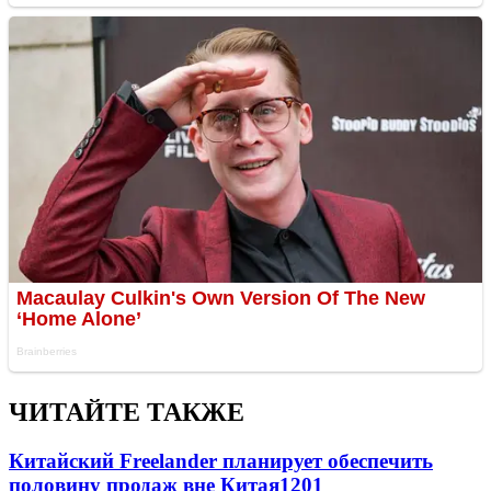
ЧИТАЙТЕ ТАКЖЕ
Китайский Freelander планирует обеспечить
половину продаж вне Китая
1201