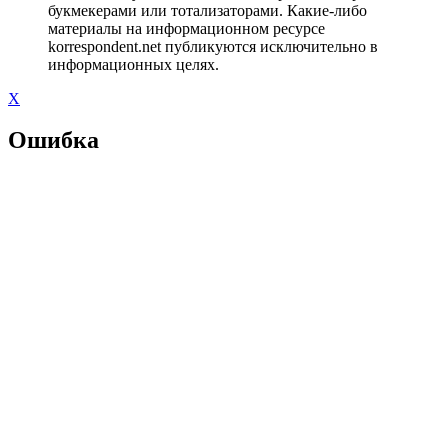
букмекерами или тотализаторами. Какие-либо
материалы на информационном ресурсе
korrespondent.net публикуются исключительно в
информационных целях.
X
Ошибка