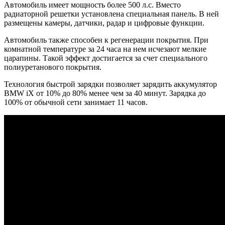
Автомобиль имеет мощность более 500 л.с. Вместо
радиаторной решетки установлена специальная панель. В ней
размещены камеры, датчики, радар и цифровые функции.
Автомобиль также способен к регенерации покрытия. При
комнатной температуре за 24 часа на нем исчезают мелкие
царапины. Такой эффект достигается за счет специального
полиуретанового покрытия.
Технология быстрой зарядки позволяет зарядить аккумулятор
BMW iX от 10% до 80% менее чем за 40 минут. Зарядка до
100% от обычной сети занимает 11 часов.