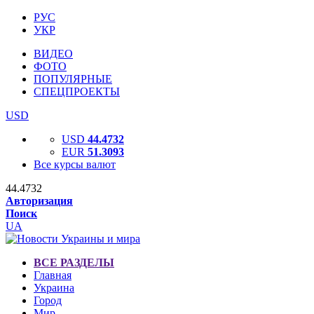
РУС
УКР
ВИДЕО
ФОТО
ПОПУЛЯРНЫЕ
СПЕЦПРОЕКТЫ
USD
USD
44.4732
EUR
51.3093
Все курсы валют
44.4732
Авторизация
Поиск
UA
ВСЕ РАЗДЕЛЫ
Главная
Украина
Город
Мир