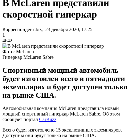
В McLaren представили
скоростной гиперкар
Корреспондент.biz, 23 декабря 2020, 17:25
1
4642
Фото: McLaren
Гиперкар McLaren Sabre
Спортивный мощный автомобиль
будет изготовлен всего в пятнадцати
экземплярах и будет доступен только
на рынке США.
Автомобильная компания McLaren представила новый
мощный спортивный гиперкар McLaren Sabre. Об этом
сообщает портал
CarBuzz
.
Всего будет изготовлено 15 эксклюзивных экземпляров.
Доступны они будут только на рынке США.