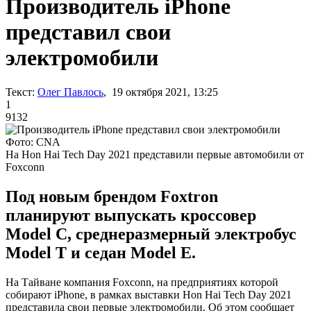
Производитель iPhone
представил свои
электромобили
Текст:
Олег Павлось
, 19 октября 2021, 13:25
1
9132
Фото: CNA
На Hon Hai Tech Day 2021 представили первые автомобили от
Foxconn
Под новым брендом Foxtron
планируют выпускать кроссовер
Model C, среднеразмерный электробус
Model Т и седан Model Е.
На Тайване компания Foxconn, на предприятиях которой
собирают iPhone, в рамках выставки Hon Hai Tech Day 2021
представила свои первые электромобили. Об этом сообщает