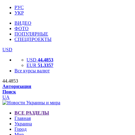
РУС
УКР
ВИДЕО
ФОТО
ПОПУЛЯРНЫЕ
СПЕЦПРОЕКТЫ
USD
USD
44.4853
EUR
51.3357
Все курсы валют
44.4853
Авторизация
Поиск
UA
ВСЕ РАЗДЕЛЫ
Главная
Украина
Город
Мир