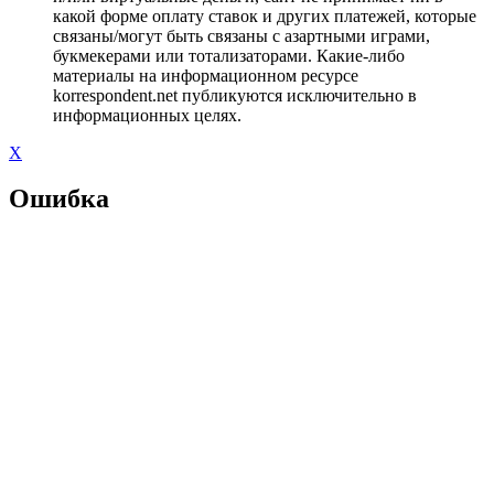
какой форме оплату ставок и других платежей, которые
связаны/могут быть связаны с азартными играми,
букмекерами или тотализаторами. Какие-либо
материалы на информационном ресурсе
korrespondent.net публикуются исключительно в
информационных целях.
X
Ошибка