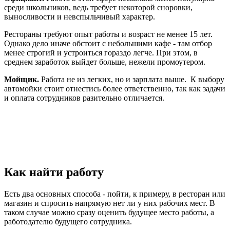
среди школьников, ведь требует некоторой сноровки,
выносливости и невспыльчивый характер.
Рестораны требуют опыт работы и возраст не менее 15 лет.
Однако дело иначе обстоит с небольшими кафе - там отбор
менее строгий и устроиться гораздо легче. При этом, в
среднем заработок выйдет больше, нежели промоутером.
Мойщик.
Работа не из легких, но и зарплата выше. К выбору
автомойки стоит отнестись более ответственно, так как задачи
и оплата сотрудников разительно отличается.
Как найти работу
Есть два основных способа - пойти, к примеру, в ресторан или
магазин и спросить напрямую нет ли у них рабочих мест. В
таком случае можно сразу оценить будущее место работы, а
работодателю будущего сотрудника.