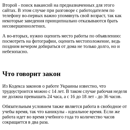
Второй - поиск вакансий на предназначенных для этого
сайтах. В этом случае при разговоре с работодателем по
телефону во-первых важно упомянуть свой возраст, так как
некоторые заведения принципиально отказываются брать
несовершеннолетних.
А во-вторых, нужно оценить место работы по объявлению:
посмотреть на фотографии, оценить местоположение, ведь
поздним вечером добираться от дома не только долго, но и
небезопасно.
Что говорит закон
Из Кодекса законов о работе Украины известно, что
трудоустроится можно с 14 лет. В таком случае рабочая неделя
не должна превышать 24 часа, а с 16 до 18 лет - до 36 часов.
Обязательным условием также является работа в свободное от
учебы время, так что каникулы - идеальное время. Если же
работа идет во время учебного года то количество часов
сокращается в два раза.