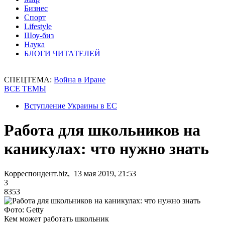
Бизнес
Спорт
Lifestyle
Шоу-биз
Наука
БЛОГИ ЧИТАТЕЛЕЙ
СПЕЦТЕМА:
Война в Иране
ВСЕ ТЕМЫ
Вступление Украины в ЕС
Работа для школьников на
каникулах: что нужно знать
Корреспондент.biz, 13 мая 2019, 21:53
3
8353
Фото: Getty
Кем может работать школьник