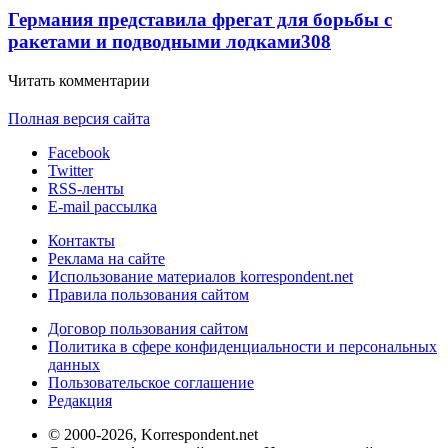
Германия представила фрегат для борьбы с
ракетами и подводными лодками
308
Читать комментарии
Полная версия сайта
Facebook
Twitter
RSS-ленты
E-mail рассылка
Контакты
Реклама на сайте
Использование материалов korrespondent.net
Правила пользования сайтом
Договор пользования сайтом
Политика в сфере конфиденциальности и персональных
данных
Пользовательское соглашение
Редакция
© 2000-2026, Korrespondent.net