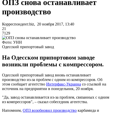
ОПЗ снова останавливает
производство
Корреспондент.biz, 20 ноября 2017, 13:40
21
7129
Фото: УНН
Одесский припортовый завод
На Одесском припортовом заводе
возникли проблемы с компрессором.
Одесский припортовый завод вновь останавливает
производство из-за проблем с одним из компрессоров. Об
этом сообщает агентство
Интерфакс-Украина
со ссылкой на
источник на предприятии в понедельник, 20 ноября.
"Да, завод останавливается из-за проблем, связанных с одним
из компрессоров", – сказал собеседник агентства.
Напомним,
ОПЗ возобновил производство
карбамида и