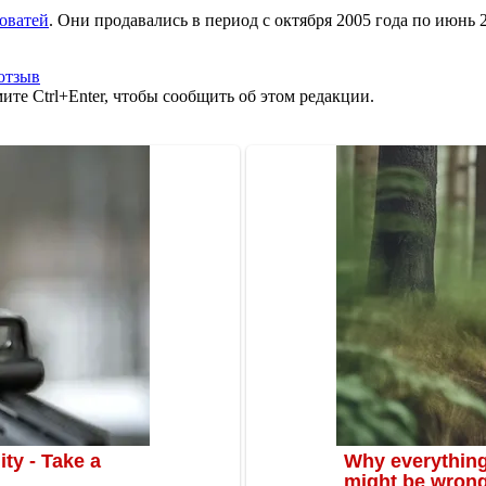
оватей
. Они продавались в период с октября 2005 года по июнь 2
отзыв
те Ctrl+Enter, чтобы сообщить об этом редакции.