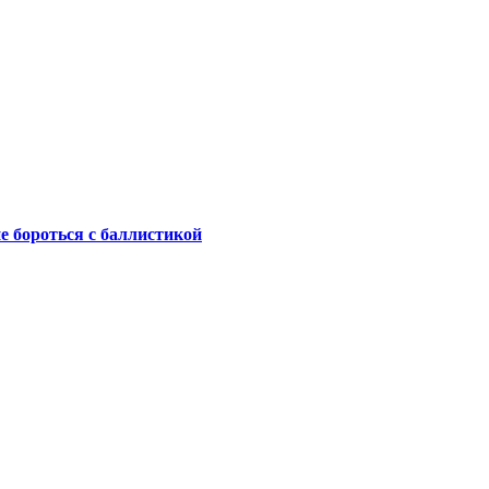
не бороться с баллистикой