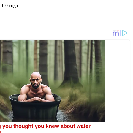
010 года.