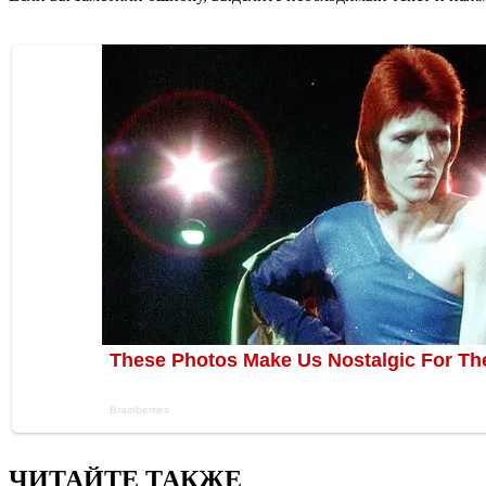
ЧИТАЙТЕ ТАКЖЕ