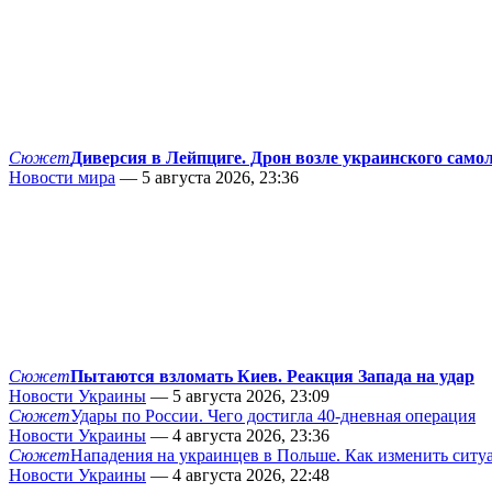
Сюжет
Диверсия в Лейпциге. Дрон возле украинского само
Новости мира
— 5 августа 2026, 23:36
Сюжет
Пытаются взломать Киев. Реакция Запада на удар
Новости Украины
— 5 августа 2026, 23:09
Сюжет
Удары по России. Чего достигла 40-дневная операция
Новости Украины
— 4 августа 2026, 23:36
Сюжет
Нападения на украинцев в Польше. Как изменить сит
Новости Украины
— 4 августа 2026, 22:48