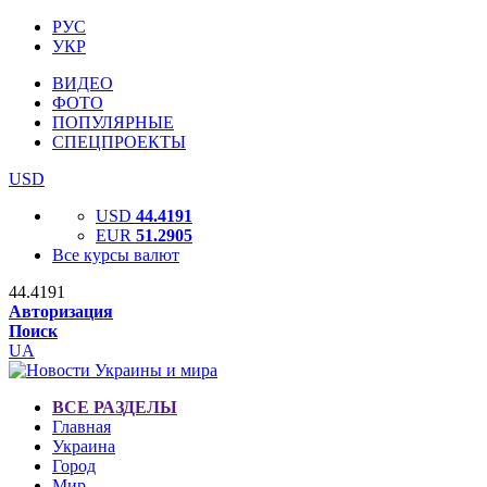
РУС
УКР
ВИДЕО
ФОТО
ПОПУЛЯРНЫЕ
СПЕЦПРОЕКТЫ
USD
USD
44.4191
EUR
51.2905
Все курсы валют
44.4191
Авторизация
Поиск
UA
ВСЕ РАЗДЕЛЫ
Главная
Украина
Город
Мир