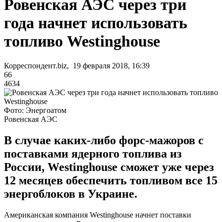
Ровенская АЭС через три
года начнет использовать
топливо Westinghouse
Корреспондент.biz, 19 февраля 2018, 16:39
66
4634
Фото: Энергоатом
Ровенская АЭС
В случае каких-либо форс-мажоров с
поставками ядерного топлива из
России, Westinghouse сможет уже через
12 месяцев обеспечить топливом все 15
энергоблоков в Украине.
Американская компания Westinghouse начнет поставки