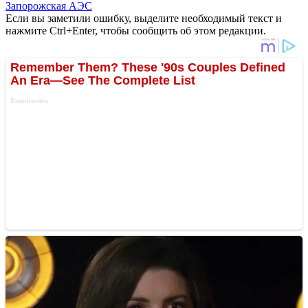
Запорожская АЭС
Если вы заметили ошибку, выделите необходимый текст и
нажмите Ctrl+Enter, чтобы сообщить об этом редакции.