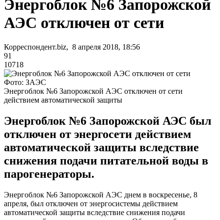
Энергоблок №6 Запорожской
АЭС отключен от сети
Корреспондент.biz, 8 апреля 2018, 18:56
91
10718
Фото: ЗАЭС
Энергоблок №6 Запорожской АЭС отключен от сети
действием автоматической защиты
Энергоблок №6 Запорожской АЭС был
отключен от энергосети действием
автоматической защиты вследствие
снижения подачи питательной воды в
парогенераторы.
Энергоблок №6 Запорожской АЭС днем в воскресенье, 8
апреля, был отключен от энергосистемы действием
автоматической защиты вследствие снижения подачи