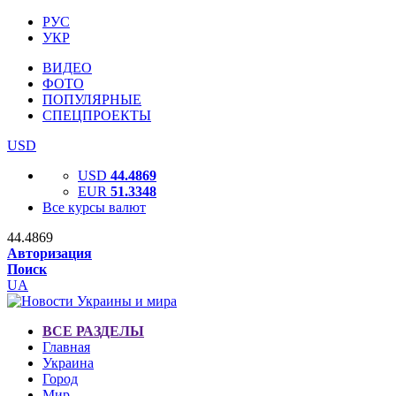
РУС
УКР
ВИДЕО
ФОТО
ПОПУЛЯРНЫЕ
СПЕЦПРОЕКТЫ
USD
USD
44.4869
EUR
51.3348
Все курсы валют
44.4869
Авторизация
Поиск
UA
ВСЕ РАЗДЕЛЫ
Главная
Украина
Город
Мир