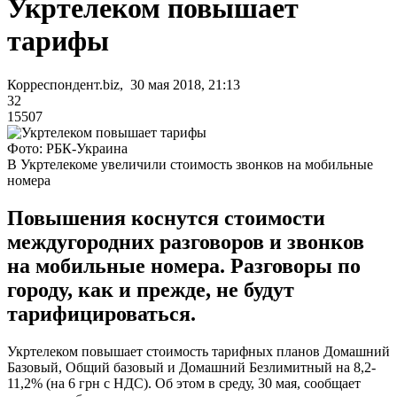
Укртелеком повышает
тарифы
Корреспондент.biz, 30 мая 2018, 21:13
32
15507
Фото: РБК-Украина
В Укртелекоме увеличили стоимость звонков на мобильные
номера
Повышения коснутся стоимости
междугородних разговоров и звонков
на мобильные номера. Разговоры по
городу, как и прежде, не будут
тарифицироваться.
Укртелеком повышает стоимость тарифных планов Домашний
Базовый, Общий базовый и Домашний Безлимитный на 8,2-
11,2% (на 6 грн с НДС). Об этом в среду, 30 мая, сообщает