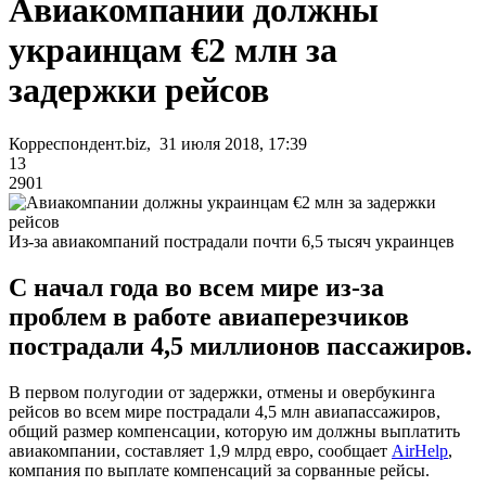
Авиакомпании должны
украинцам €2 млн за
задержки рейсов
Корреспондент.biz, 31 июля 2018, 17:39
13
2901
Из-за авиакомпаний пострадали почти 6,5 тысяч украинцев
С начал года во всем мире из-за
проблем в работе авиаперезчиков
пострадали 4,5 миллионов пассажиров.
В первом полугодии от задержки, отмены и овербукинга
рейсов во всем мире пострадали 4,5 млн авиапассажиров,
общий размер компенсации, которую им должны выплатить
авиакомпании, составляет 1,9 млрд евро, сообщает
AirHelp
,
компания по выплате компенсаций за сорванные рейсы.