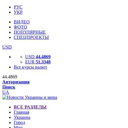
РУС
УКР
ВИДЕО
ФОТО
ПОПУЛЯРНЫЕ
СПЕЦПРОЕКТЫ
USD
USD
44.4869
EUR
51.3348
Все курсы валют
44.4869
Авторизация
Поиск
UA
ВСЕ РАЗДЕЛЫ
Главная
Украина
Город
Мир